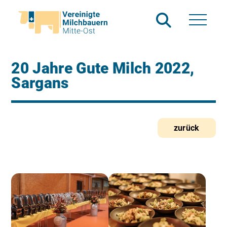
20 Jahre Gute Milch 2022,
Sargans
zurück