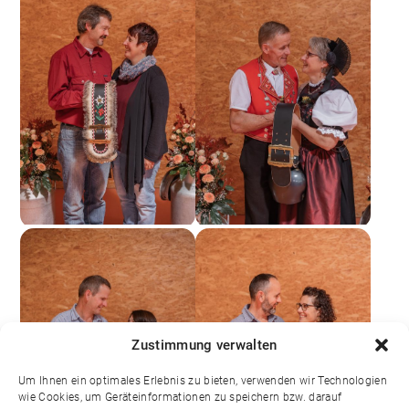
Zustimmung verwalten
Um Ihnen ein optimales Erlebnis zu bieten, verwenden wir Technologien
wie Cookies, um Geräteinformationen zu speichern bzw. darauf