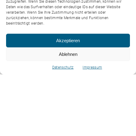
zuzugreifen. Wenn Sie diesen Technologien zustimmen, können wir
Daten wie das Surfverhalten oder eindeutige IDs auf dieser Website
verarbeiten. Wenn Sie Ihre Zustimmung nicht erteilen oder
zurückziehen, können bestimmte Merkmale und Funktionen
beeinträchtigt werden.
Akzeptieren
Ablehnen
Datenschutz
Impressum