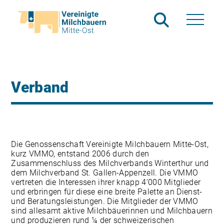
Verband
Die Genossenschaft Vereinigte Milchbauern Mitte-Ost,
kurz VMMO, entstand 2006 durch den
Zusammenschluss des Milchverbands Winterthur und
dem Milchverband St. Gallen-Appenzell. Die VMMO
vertreten die Interessen ihrer knapp 4’000 Mitglieder
und erbringen für diese eine breite Palette an Dienst-
und Beratungsleistungen. Die Mitglieder der VMMO
sind allesamt aktive Milchbäuerinnen und Milchbauern
und produzieren rund ¼ der schweizerischen