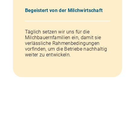
Begeistert von der Milchwirtschaft
Täglich setzen wir uns für die
Milchbauernfamilien ein, damit sie
verlässliche Rahmenbedingungen
vorfinden, um die Betriebe nachhaltig
weiter zu entwickeln.