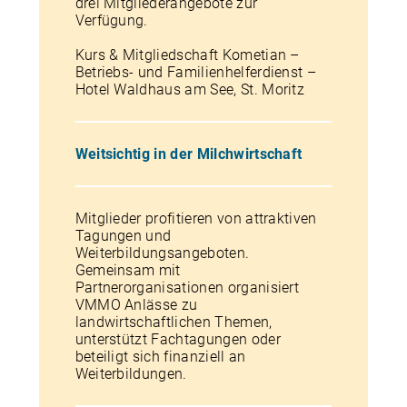
drei Mitgliederangebote zur
Verfügung.
Kurs & Mitgliedschaft Kometian –
Betriebs- und Familienhelferdienst –
Hotel Waldhaus am See, St. Moritz
Weitsichtig in der Milchwirtschaft
Mitglieder profitieren von attraktiven
Tagungen und
Weiterbildungsangeboten.
Gemeinsam mit
Partnerorganisationen organisiert
VMMO Anlässe zu
landwirtschaftlichen Themen,
unterstützt Fachtagungen oder
beteiligt sich finanziell an
Weiterbildungen.