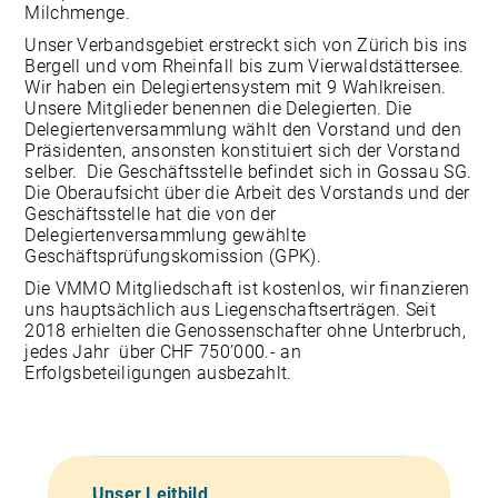
Milchmenge.
Unser Verbandsgebiet erstreckt sich von Zürich bis ins
Bergell und vom Rheinfall bis zum Vierwaldstättersee.
Wir haben ein Delegiertensystem mit 9 Wahlkreisen.
Unsere Mitglieder benennen die Delegierten. Die
Delegiertenversammlung wählt den Vorstand und den
Präsidenten, ansonsten konstituiert sich der Vorstand
selber. Die Geschäftsstelle befindet sich in Gossau SG.
Die Oberaufsicht über die Arbeit des Vorstands und der
Geschäftsstelle hat die von der
Delegiertenversammlung gewählte
Geschäftsprüfungskomission (GPK).
Die VMMO Mitgliedschaft ist kostenlos, wir finanzieren
uns hauptsächlich aus Liegenschaftserträgen. Seit
2018 erhielten die Genossenschafter ohne Unterbruch,
jedes Jahr über CHF 750’000.- an
Erfolgsbeteiligungen ausbezahlt.
Unser Leitbild