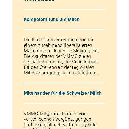
Kompetent rund um Milch
Die Interessenvertretung nimmt in
einem zunehmend liberalisierten
Markt eine bedeutende Stellung ein.
Die Aktivitäten der VMMO zielen
deshalb darauf ab, die Gesellschaft
für den Stellenwert der regionalen
Milchversorgung zu sensibilisieren.
Miteinander für die Schweizer Milch
VMMO-Mitglieder können von
verschiedenen Vergünstigungen
profitieren, aktuell stehen folgende