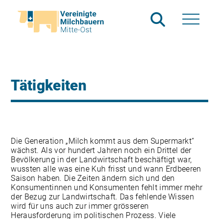
Tätigkeiten
Die Generation „Milch kommt aus dem Supermarkt“
wächst. Als vor hundert Jahren noch ein Drittel der
Bevölkerung in der Landwirtschaft beschäftigt war,
wussten alle was eine Kuh frisst und wann Erdbeeren
Saison haben. Die Zeiten ändern sich und den
Konsumentinnen und Konsumenten fehlt immer mehr
der Bezug zur Landwirtschaft. Das fehlende Wissen
wird für uns auch zur immer grösseren
Herausforderung im politischen Prozess. Viele