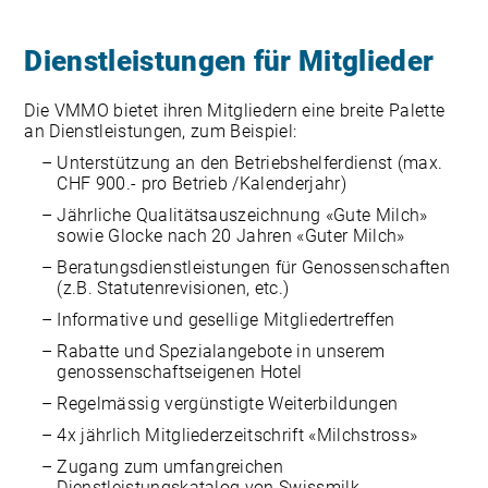
Dienstleistungen für Mitglieder
Die VMMO bietet ihren Mitgliedern eine breite Palette
an Dienstleistungen, zum Beispiel:
Unterstützung an den Betriebshelferdienst (max.
CHF 900.- pro Betrieb /Kalenderjahr)
Jährliche Qualitätsauszeichnung «Gute Milch»
sowie Glocke nach 20 Jahren «Guter Milch»
Beratungsdienstleistungen für Genossenschaften
(z.B. Statutenrevisionen, etc.)
Informative und gesellige Mitgliedertreffen
Rabatte und Spezialangebote in unserem
genossenschaftseigenen Hotel
Regelmässig vergünstigte Weiterbildungen
4x jährlich Mitgliederzeitschrift «Milchstross»
Zugang zum umfangreichen
Dienstleistungskatalog von Swissmilk