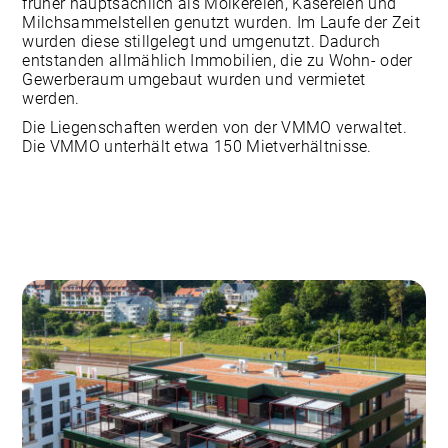
früher hauptsächlich als Molkereien, Käsereien und
Milchsammelstellen genutzt wurden. Im Laufe der Zeit
wurden diese stillgelegt und umgenutzt. Dadurch
entstanden allmählich Immobilien, die zu Wohn- oder
Gewerberaum umgebaut wurden und vermietet
werden.
Die Liegenschaften werden von der VMMO verwaltet.
Die VMMO unterhält etwa 150 Mietverhältnisse.