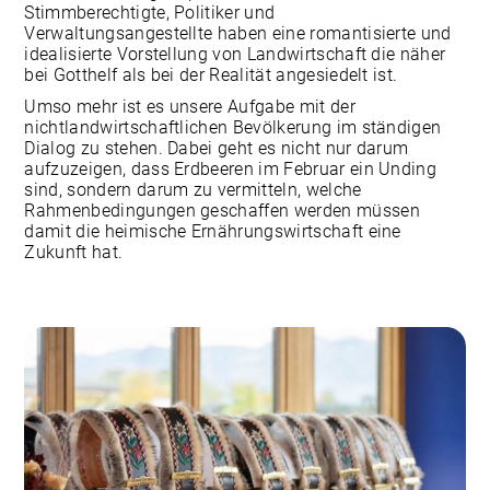
Stimmberechtigte, Politiker und
Verwaltungsangestellte haben eine romantisierte und
idealisierte Vorstellung von Landwirtschaft die näher
bei Gotthelf als bei der Realität angesiedelt ist.
Umso mehr ist es unsere Aufgabe mit der
nichtlandwirtschaftlichen Bevölkerung im ständigen
Dialog zu stehen. Dabei geht es nicht nur darum
aufzuzeigen, dass Erdbeeren im Februar ein Unding
sind, sondern darum zu vermitteln, welche
Rahmenbedingungen geschaffen werden müssen
damit die heimische Ernährungswirtschaft eine
Zukunft hat.