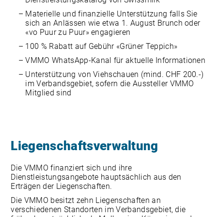
Materielle und finanzielle Unterstützung falls Sie
sich an Anlässen wie etwa 1. August Brunch oder
«vo Puur zu Puur» engagieren
100 % Rabatt auf Gebühr «Grüner Teppich»
VMMO WhatsApp-Kanal für aktuelle Informationen
Unterstützung von Viehschauen (mind. CHF 200.-)
im Verbandsgebiet, sofern die Aussteller VMMO
Mitglied sind
Liegenschaftsverwaltung
Die VMMO finanziert sich und ihre
Dienstleistungsangebote hauptsächlich aus den
Erträgen der Liegenschaften.
Die VMMO besitzt zehn Liegenschaften an
verschiedenen Standorten im Verbandsgebiet, die