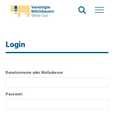
Login
Benutzername oder Mailadresse
Passwort