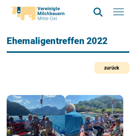
Ehemaligentreffen 2022
zurück