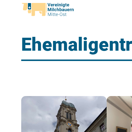
Ehemaligentr