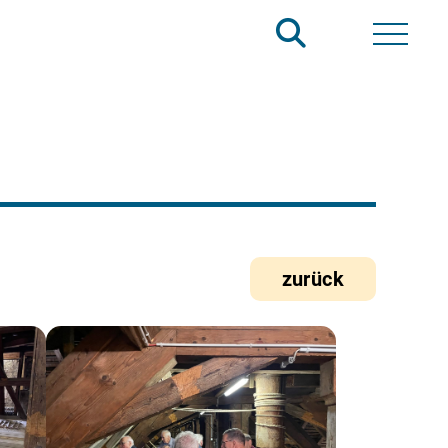
zurück