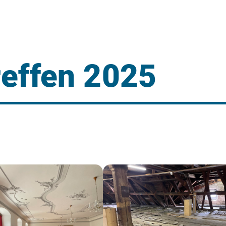
effen 2025