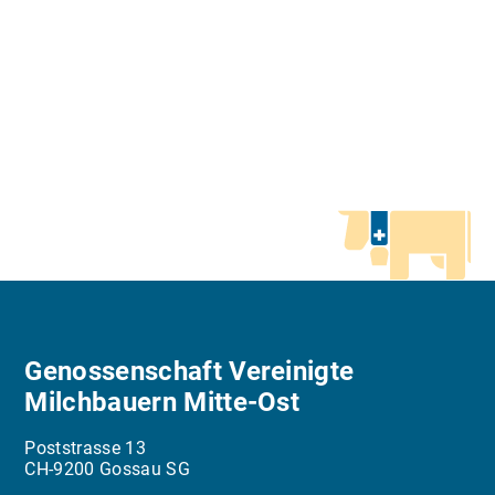
Genossenschaft Vereinigte
Milchbauern Mitte-Ost
Poststrasse 13
CH-9200 Gossau SG