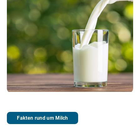
Fakten rund um Milch