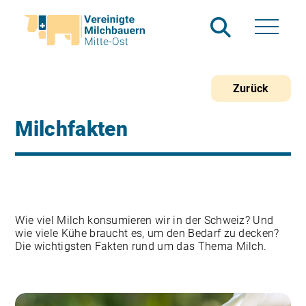
Zurück
Milchfakten
Wie viel Milch konsumieren wir in der Schweiz? Und
wie viele Kühe braucht es, um den Bedarf zu decken?
Die wichtigsten Fakten rund um das Thema Milch.