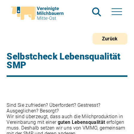
Zurück
Selbstcheck Lebensqualität
SMP
Sind Sie zufrieden? Überfordert? Gestresst?
Ausgeglichen? Besorgt?
Wir sind überzeugt, dass auch die Milchproduktion in
Vereinbarung mit einer
guten Lebensqualität
erfolgen
muss. Deshalb setzen wir uns von VMMO, gemeinsam
mit der SMP und deren anderen