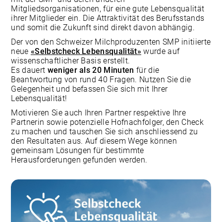
Mitgliedsorganisationen, für eine gute Lebensqualität
ihrer Mitglieder ein. Die Attraktivität des Berufsstands
und somit die Zukunft sind direkt davon abhängig.
Der von den Schweizer Milchproduzenten SMP initiierte
neue
«Selbstcheck Lebensqualität»
wurde auf
wissenschaftlicher Basis erstellt.
Es dauert
weniger als 20 Minuten
für die
Beantwortung von rund 40 Fragen. Nutzen Sie die
Gelegenheit und befassen Sie sich mit Ihrer
Lebensqualität!
Motivieren Sie auch Ihren Partner respektive Ihre
Partnerin sowie potenzielle Hofnachfolger, den Check
zu machen und tauschen Sie sich anschliessend zu
den Resultaten aus. Auf diesem Wege können
gemeinsam Lösungen für bestimmte
Herausforderungen gefunden werden.